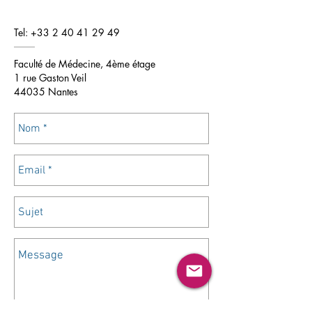
Tel:
+33 2 40 41 29 49
Faculté de Médecine, 4ème étage
1 rue Gaston Veil
44035 Nantes